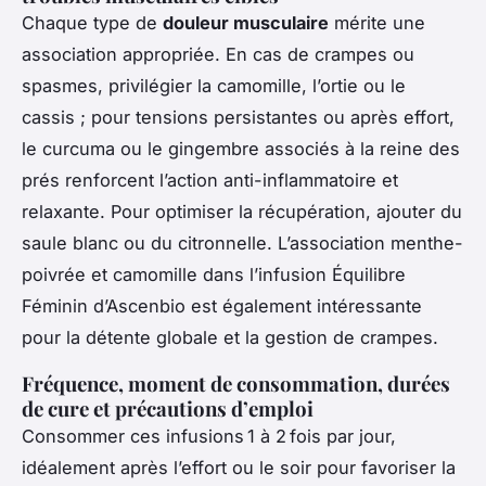
Chaque type de
douleur musculaire
mérite une
association appropriée. En cas de crampes ou
spasmes, privilégier la camomille, l’ortie ou le
cassis ; pour tensions persistantes ou après effort,
le curcuma ou le gingembre associés à la reine des
prés renforcent l’action anti-inflammatoire et
relaxante. Pour optimiser la récupération, ajouter du
saule blanc ou du citronnelle. L’association menthe-
poivrée et camomille dans l’infusion Équilibre
Féminin d’Ascenbio est également intéressante
pour la détente globale et la gestion de crampes.
Fréquence, moment de consommation, durées
de cure et précautions d’emploi
Consommer ces infusions 1 à 2 fois par jour,
idéalement après l’effort ou le soir pour favoriser la