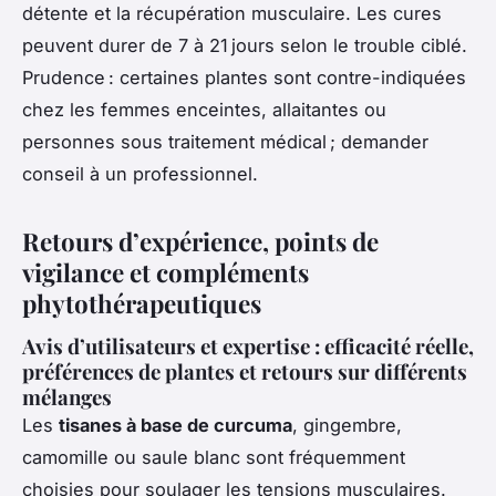
détente et la récupération musculaire. Les cures
peuvent durer de 7 à 21 jours selon le trouble ciblé.
Prudence : certaines plantes sont contre-indiquées
chez les femmes enceintes, allaitantes ou
personnes sous traitement médical ; demander
conseil à un professionnel.
Retours d’expérience, points de
vigilance et compléments
phytothérapeutiques
Avis d’utilisateurs et expertise : efficacité réelle,
préférences de plantes et retours sur différents
mélanges
Les
tisanes à base de curcuma
, gingembre,
camomille ou saule blanc sont fréquemment
choisies pour soulager les tensions musculaires.