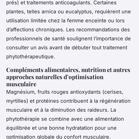
prés) et traitements anticoagulants. Certaines
plantes, telles arnica ou eucalyptus, requièrent une
utilisation limitée chez la femme enceinte ou lors
d’affections chroniques. Les recommandations des
professionnels de santé soulignent l’importance de
consulter un avis avant de débuter tout traitement
phytothérapeutique.
Compléments alimentaires, nutrition et autres
approches naturelles d’optimisation
musculaire
Magnésium, fruits rouges antioxydants (cerises,
myrtilles) et protéines contribuent à la régénération
musculaire et à la diminution des raideurs. La
phytothérapie se combine avec une alimentation
équilibrée et une bonne hydratation pour une
optimisation globale du confort musculaire.