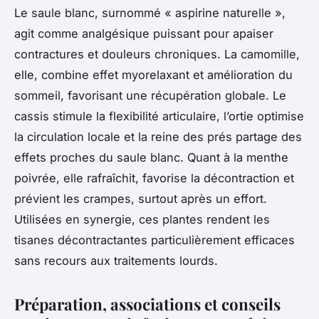
Le saule blanc, surnommé « aspirine naturelle »,
agit comme analgésique puissant pour apaiser
contractures et douleurs chroniques. La camomille,
elle, combine effet myorelaxant et amélioration du
sommeil, favorisant une récupération globale. Le
cassis stimule la flexibilité articulaire, l’ortie optimise
la circulation locale et la reine des prés partage des
effets proches du saule blanc. Quant à la menthe
poivrée, elle rafraîchit, favorise la décontraction et
prévient les crampes, surtout après un effort.
Utilisées en synergie, ces plantes rendent les
tisanes décontractantes particulièrement efficaces
sans recours aux traitements lourds.
Préparation, associations et conseils