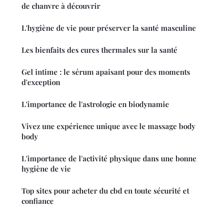
de chanvre à découvrir
L'hygiène de vie pour préserver la santé masculine
Les bienfaits des cures thermales sur la santé
Gel intime : le sérum apaisant pour des moments
d'exception
L'importance de l'astrologie en biodynamie
Vivez une expérience unique avec le massage body
body
L'importance de l'activité physique dans une bonne
hygiène de vie
Top sites pour acheter du cbd en toute sécurité et
confiance