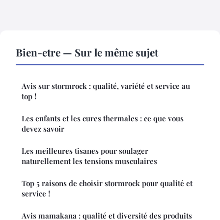
Bien-etre — Sur le même sujet
Avis sur stormrock : qualité, variété et service au
top !
Les enfants et les cures thermales : ce que vous
devez savoir
Les meilleures tisanes pour soulager
naturellement les tensions musculaires
Top 5 raisons de choisir stormrock pour qualité et
service !
Avis mamakana : qualité et diversité des produits