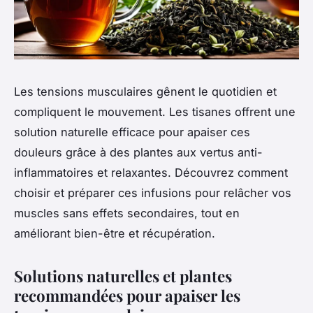
Les tensions musculaires gênent le quotidien et
compliquent le mouvement. Les tisanes offrent une
solution naturelle efficace pour apaiser ces
douleurs grâce à des plantes aux vertus anti-
inflammatoires et relaxantes. Découvrez comment
choisir et préparer ces infusions pour relâcher vos
muscles sans effets secondaires, tout en
améliorant bien-être et récupération.
Solutions naturelles et plantes
recommandées pour apaiser les