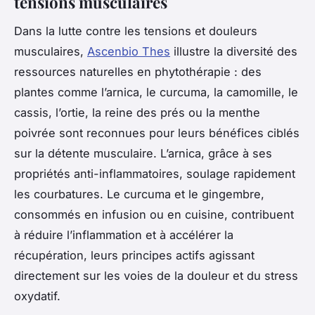
tensions musculaires
Dans la lutte contre les tensions et douleurs
musculaires,
Ascenbio Thes
illustre la diversité des
ressources naturelles en phytothérapie : des
plantes comme l’arnica, le curcuma, la camomille, le
cassis, l’ortie, la reine des prés ou la menthe
poivrée sont reconnues pour leurs bénéfices ciblés
sur la détente musculaire. L’arnica, grâce à ses
propriétés anti-inflammatoires, soulage rapidement
les courbatures. Le curcuma et le gingembre,
consommés en infusion ou en cuisine, contribuent
à réduire l’inflammation et à accélérer la
récupération, leurs principes actifs agissant
directement sur les voies de la douleur et du stress
oxydatif.