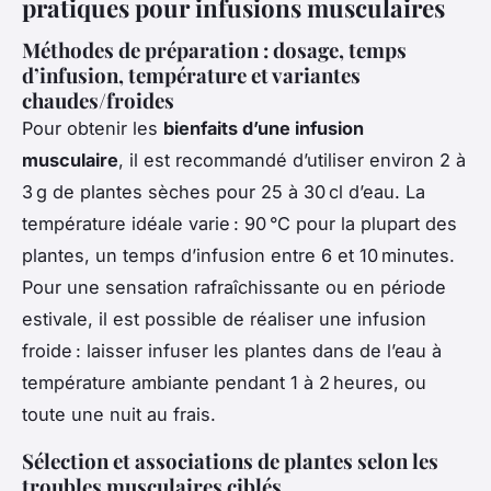
pratiques pour infusions musculaires
Méthodes de préparation : dosage, temps
d’infusion, température et variantes
chaudes/froides
Pour obtenir les
bienfaits d’une infusion
musculaire
, il est recommandé d’utiliser environ 2 à
3 g de plantes sèches pour 25 à 30 cl d’eau. La
température idéale varie : 90 °C pour la plupart des
plantes, un temps d’infusion entre 6 et 10 minutes.
Pour une sensation rafraîchissante ou en période
estivale, il est possible de réaliser une infusion
froide : laisser infuser les plantes dans de l’eau à
température ambiante pendant 1 à 2 heures, ou
toute une nuit au frais.
Sélection et associations de plantes selon les
troubles musculaires ciblés