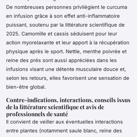
De nombreuses personnes privilégient le curcuma
en infusion grâce à son effet anti-inflammatoire
puissant, soutenu par la littérature scientifique de
2025. Camomille et cassis séduisent pour leur
action myorelaxante et leur apport à la récupération
physique après le sport. Nettle, menthe poivrée et
reine des prés sont aussi appréciées dans les
infusions visant une détente musculaire douce et,
selon les retours, elles favorisent une sensation de
bien-être global.
Contre-indications, interactions, conseils issus
de la littérature scientifique et avis de
professionnels de santé
Il convient de veiller aux éventuelles interactions
entre plantes (notamment saule blanc, reine des