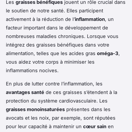
Les
graisses bénéfiques
jouent un rôle crucial dans
le soutien de notre santé. Elles participent
activement à la réduction de l’
inflammation
, un
facteur important dans le développement de
nombreuses maladies chroniques. Lorsque vous
intégrez des graisses bénéfiques dans votre
alimentation, telles que les acides gras
oméga-3
,
vous aidez votre corps à minimiser les
inflammations nocives.
En plus de lutter contre l’inflammation, les
avantages santé
de ces graisses s’étendent à la
protection du système cardiovasculaire. Les
graisses monoinsaturées
présentes dans les
avocats et les noix, par exemple, sont réputées
pour leur capacité à maintenir un
cœur sain
en