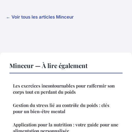
← Voir tous les articles Minceur
Minceur — À lire également
Les exercices incontournables pour raffermir son
corps tout en perdant du poids
Gestion du stress lié au contrôle du poids : clés
pour un bien-être mental
Application pour la nutrition : votre guide pour une
alimentation personnalisée