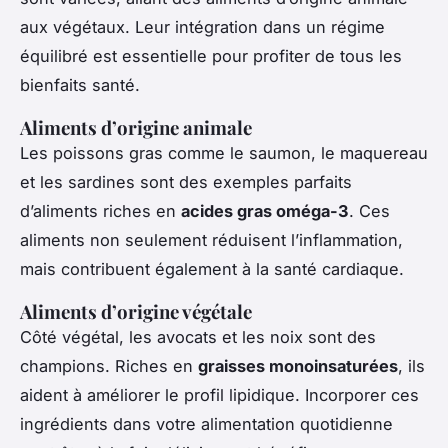
aux végétaux. Leur intégration dans un régime
équilibré est essentielle pour profiter de tous les
bienfaits santé.
Aliments d’origine animale
Les poissons gras comme le saumon, le maquereau
et les sardines sont des exemples parfaits
d’aliments riches en
acides gras oméga-3
. Ces
aliments non seulement réduisent l’inflammation,
mais contribuent également à la santé cardiaque.
Aliments d’origine végétale
Côté végétal, les avocats et les noix sont des
champions. Riches en
graisses monoinsaturées
, ils
aident à améliorer le profil lipidique. Incorporer ces
ingrédients dans votre alimentation quotidienne