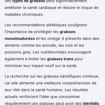
ces
types de graisses
peut significativement
améliorer la santé cardiaque et réduire le risque de
maladies chroniques.
Les recommandations diététiques soulignent
l’importance de privilégier les
graisses
monoinsaturées
et les oméga-3 présents dans des
aliments comme les avocats, les noix et les
poissons gras. Les nutritionnistes encouragent
également à limiter les
graisses trans
pour
minimiser leur impact nocif sur la santé.
La recherche sur les graisses bénéfiques continue,
car elle alimente une meilleure compréhension de
leur rôle dans la santé humaine. Les résultats
actuels renforcent l’idée que consommer
régulièrement ces graisses peut avoir des
bienfaits