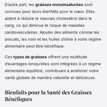
D’autre part, les
graisses monoinsaturées
sont
connues pour leurs bienfaits pour le cœur. Elles
aident à réduire le mauvais cholestérol dans le
sang, ce qui diminue le risque de maladies
cardiovasculaires. Ajouter des aliments comme les
avocats, les noix et les huiles d’olive à votre régime
alimentaire peut être bénéfique.
Ces
types de graisses
offrent une multitude
d’avantages lorsqu’elles sont intégrées à un régime
alimentaire équilibré, contribuant à améliorer votre
santé globale de manière naturelle et délicieuse.
Bienfaits pour la Santé des Graisses
Bénéfiques