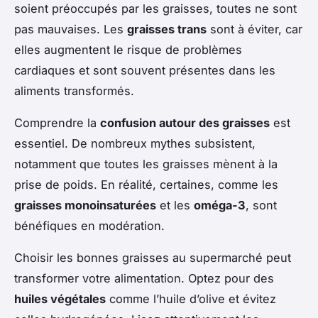
soient préoccupés par les graisses, toutes ne sont
pas mauvaises. Les
graisses trans
sont à éviter, car
elles augmentent le risque de problèmes
cardiaques et sont souvent présentes dans les
aliments transformés.
Comprendre la
confusion autour des graisses
est
essentiel. De nombreux mythes subsistent,
notamment que toutes les graisses mènent à la
prise de poids. En réalité, certaines, comme les
graisses monoinsaturées
et les
oméga-3
, sont
bénéfiques en modération.
Choisir les bonnes graisses au supermarché peut
transformer votre alimentation. Optez pour des
huiles végétales
comme l’huile d’olive et évitez