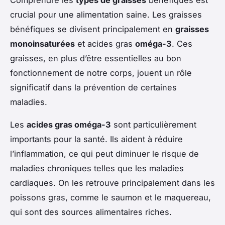
crucial pour une alimentation saine. Les graisses
bénéfiques se divisent principalement en
graisses
monoinsaturées
et acides gras
oméga-3
. Ces
graisses, en plus d’être essentielles au bon
fonctionnement de notre corps, jouent un rôle
significatif dans la prévention de certaines
maladies.
Les
acides gras oméga-3
sont particulièrement
importants pour la santé. Ils aident à réduire
l’inflammation, ce qui peut diminuer le risque de
maladies chroniques telles que les maladies
cardiaques. On les retrouve principalement dans les
poissons gras, comme le saumon et le maquereau,
qui sont des sources alimentaires riches.