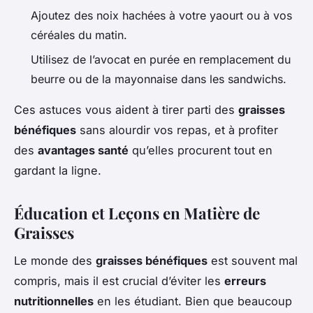
Ajoutez des noix hachées à votre yaourt ou à vos
céréales du matin.
Utilisez de l’avocat en purée en remplacement du
beurre ou de la mayonnaise dans les sandwichs.
Ces astuces vous aident à tirer parti des
graisses
bénéfiques
sans alourdir vos repas, et à profiter
des
avantages santé
qu’elles procurent tout en
gardant la ligne.
Éducation et Leçons en Matière de
Graisses
Le monde des
graisses bénéfiques
est souvent mal
compris, mais il est crucial d’éviter les
erreurs
nutritionnelles
en les étudiant. Bien que beaucoup