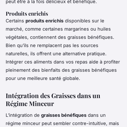
peut être à la fois délicieux et bénéfique.
Produits enrichis
Certains
produits enrichis
disponibles sur le
marché, comme certaines margarines ou huiles
végétales, contiennent des graisses bénéfiques.
Bien qu’ils ne remplacent pas les sources
naturelles, ils offrent une alternative pratique.
Intégrer ces aliments dans vos repas aide à profiter
pleinement des bienfaits des graisses bénéfiques
pour une meilleure santé globale.
Intégration des Graisses dans un
Régime Minceur
L’intégration de
graisses bénéfiques
dans un
régime minceur peut sembler contre-intuitive, mais