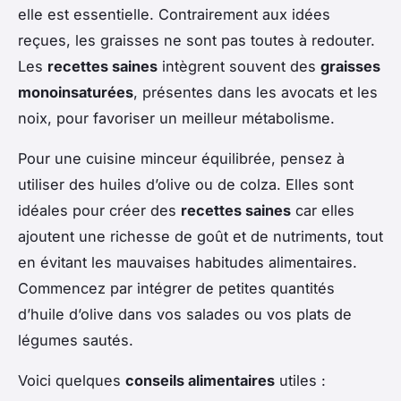
elle est essentielle. Contrairement aux idées
reçues, les graisses ne sont pas toutes à redouter.
Les
recettes saines
intègrent souvent des
graisses
monoinsaturées
, présentes dans les avocats et les
noix, pour favoriser un meilleur métabolisme.
Pour une cuisine minceur équilibrée, pensez à
utiliser des huiles d’olive ou de colza. Elles sont
idéales pour créer des
recettes saines
car elles
ajoutent une richesse de goût et de nutriments, tout
en évitant les mauvaises habitudes alimentaires.
Commencez par intégrer de petites quantités
d’huile d’olive dans vos salades ou vos plats de
légumes sautés.
Voici quelques
conseils alimentaires
utiles :