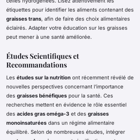
celles hydrogénées. Lisez attentivement les
étiquettes pour identifier les aliments contenant des
graisses trans
, afin de faire des choix alimentaires
éclairés. Adapter votre éducation sur les graisses
peut mener à une santé améliorée.
Études Scientifiques et
Recommandations
Les
études sur la nutrition
ont récemment révélé de
nouvelles perspectives concernant l’importance
des
graisses bénéfiques
pour la santé. Ces
recherches mettent en évidence le rôle essentiel
des
acides gras oméga-3
et des
graisses
monoinsaturées
dans un régime alimentaire
équilibré. Selon de nombreuses études, intégrer