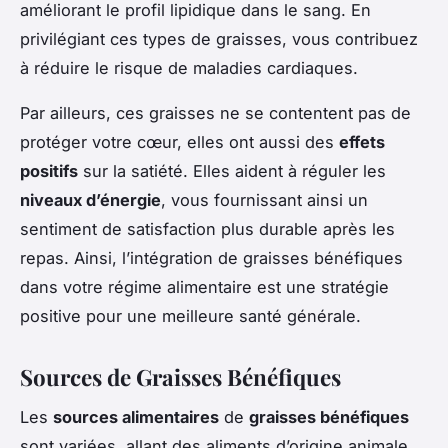
améliorant le profil lipidique dans le sang. En
privilégiant ces types de graisses, vous contribuez
à réduire le risque de maladies cardiaques.
Par ailleurs, ces graisses ne se contentent pas de
protéger votre cœur, elles ont aussi des
effets
positifs
sur la satiété. Elles aident à réguler les
niveaux d’énergie
, vous fournissant ainsi un
sentiment de satisfaction plus durable après les
repas. Ainsi, l’intégration de graisses bénéfiques
dans votre régime alimentaire est une stratégie
positive pour une meilleure santé générale.
Sources de Graisses Bénéfiques
Les
sources alimentaires
de
graisses bénéfiques
sont variées, allant des aliments d’origine animale