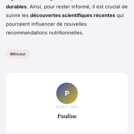
durables
. Ainsi, pour rester informé, il est crucial de
suivre les
découvertes scientifiques récentes
qui
pourraient influencer de nouvelles
recommandations nutritionnelles.
Minceur
P
ECRIT PAR
Pauline