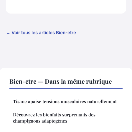
← Voir tous les articles Bien-etre
Bien-etre — Dans la même rubrique
Tisane apaise tensions musculaires naturellement
Découvrez les bienfaits surprenants des
champignons adaptogènes