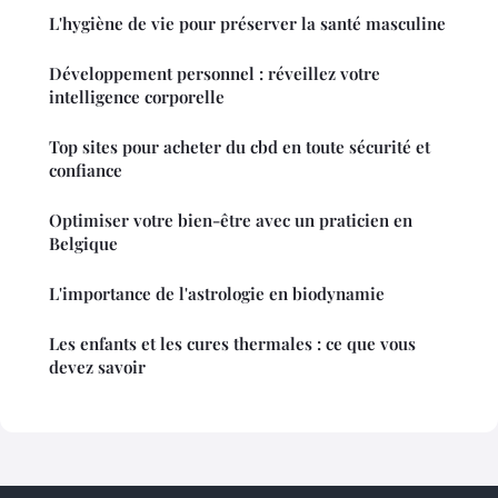
L'hygiène de vie pour préserver la santé masculine
Développement personnel : réveillez votre
intelligence corporelle
Top sites pour acheter du cbd en toute sécurité et
confiance
Optimiser votre bien-être avec un praticien en
Belgique
L'importance de l'astrologie en biodynamie
Les enfants et les cures thermales : ce que vous
devez savoir