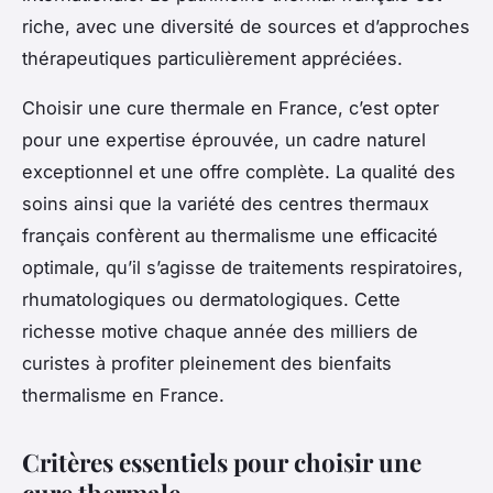
riche, avec une diversité de sources et d’approches
thérapeutiques particulièrement appréciées.
Choisir une cure thermale en France, c’est opter
pour une expertise éprouvée, un cadre naturel
exceptionnel et une offre complète. La qualité des
soins ainsi que la variété des centres thermaux
français confèrent au thermalisme une efficacité
optimale, qu’il s’agisse de traitements respiratoires,
rhumatologiques ou dermatologiques. Cette
richesse motive chaque année des milliers de
curistes à profiter pleinement des bienfaits
thermalisme en France.
Critères essentiels pour choisir une
cure thermale