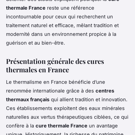
thermale France
reste une référence
incontournable pour ceux qui recherchent un
traitement naturel et efficace, mêlant tradition et
modernité dans un environnement propice à la
guérison et au bien-être.
Présentation générale des cures
thermales en France
Le thermalisme en France bénéficie d’une
renommée internationale grâce à des
centres
thermaux français
qui allient tradition et innovation.
Ces établissements exploitent des eaux minérales
naturelles aux vertus thérapeutiques ciblées, ce qui
confère à la
cure thermale France
un avantage
unique. Historiquement, la richesse du patrimoine