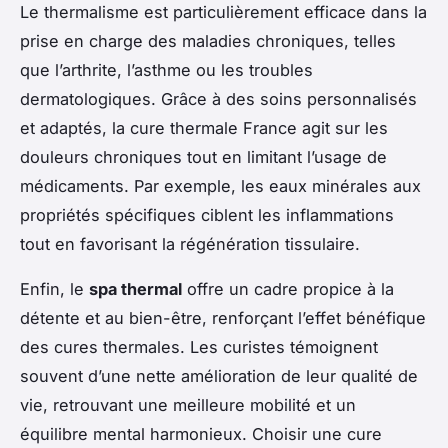
Le thermalisme est particulièrement efficace dans la
prise en charge des maladies chroniques, telles
que l’arthrite, l’asthme ou les troubles
dermatologiques. Grâce à des soins personnalisés
et adaptés, la cure thermale France agit sur les
douleurs chroniques tout en limitant l’usage de
médicaments. Par exemple, les eaux minérales aux
propriétés spécifiques ciblent les inflammations
tout en favorisant la régénération tissulaire.
Enfin, le
spa thermal
offre un cadre propice à la
détente et au bien-être, renforçant l’effet bénéfique
des cures thermales. Les curistes témoignent
souvent d’une nette amélioration de leur qualité de
vie, retrouvant une meilleure mobilité et un
équilibre mental harmonieux. Choisir une cure