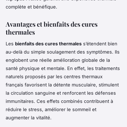
complète et bénéfique.
Avantages et bienfaits des cures
thermales
Les
bienfaits des cures thermales
s’étendent bien
au-delà du simple soulagement des symptômes. Ils
englobent une réelle amélioration globale de la
santé physique et mentale. En effet, les traitements
naturels proposés par les centres thermaux
français favorisent la détente musculaire, stimulent
la circulation sanguine et renforcent les défenses
immunitaires. Ces effets combinés contribuent à
réduire le stress, améliorer le sommeil et
augmenter la vitalité.