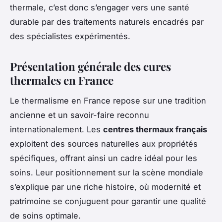
thermale, c’est donc s’engager vers une santé
durable par des traitements naturels encadrés par
des spécialistes expérimentés.
Présentation générale des cures
thermales en France
Le thermalisme en France repose sur une tradition
ancienne et un savoir-faire reconnu
internationalement. Les
centres thermaux français
exploitent des sources naturelles aux propriétés
spécifiques, offrant ainsi un cadre idéal pour les
soins. Leur positionnement sur la scène mondiale
s’explique par une riche histoire, où modernité et
patrimoine se conjuguent pour garantir une qualité
de soins optimale.