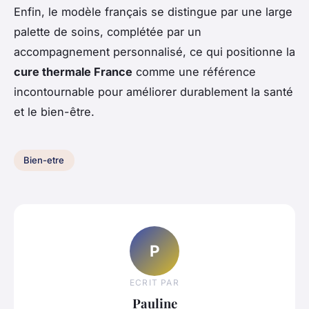
Enfin, le modèle français se distingue par une large
palette de soins, complétée par un
accompagnement personnalisé, ce qui positionne la
cure thermale France
comme une référence
incontournable pour améliorer durablement la santé
et le bien-être.
Bien-etre
P
ECRIT PAR
Pauline