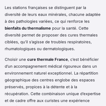
Les stations françaises se distinguent par la
diversité de leurs eaux minérales, chacune adaptée
à des pathologies variées, ce qui renforce les
bienfaits du thermalisme
pour la santé. Cette
diversité permet de proposer des cures thermales
ciblées, qu’il s’agisse de troubles respiratoires,
rhumatologiques ou dermatologiques.
Choisir une
cure thermale France
, c’est bénéficier
d’un accompagnement médical rigoureux dans un
environnement naturel exceptionnel. La répartition
géographique des centres englobe des espaces
préservés, propices à la détente et à la
récupération. Cette combinaison unique d’expertise
et de cadre offre aux curistes une expérience