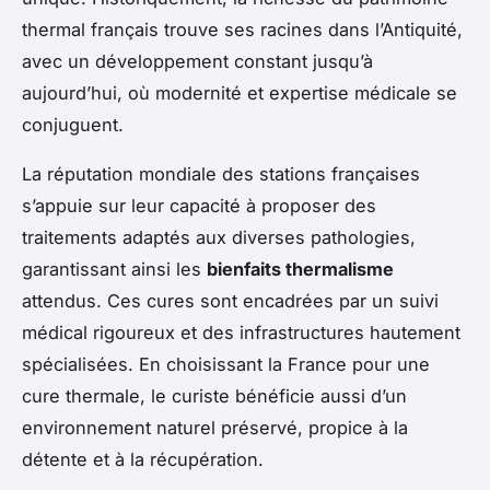
thermal français trouve ses racines dans l’Antiquité,
avec un développement constant jusqu’à
aujourd’hui, où modernité et expertise médicale se
conjuguent.
La réputation mondiale des stations françaises
s’appuie sur leur capacité à proposer des
traitements adaptés aux diverses pathologies,
garantissant ainsi les
bienfaits thermalisme
attendus. Ces cures sont encadrées par un suivi
médical rigoureux et des infrastructures hautement
spécialisées. En choisissant la France pour une
cure thermale, le curiste bénéficie aussi d’un
environnement naturel préservé, propice à la
détente et à la récupération.