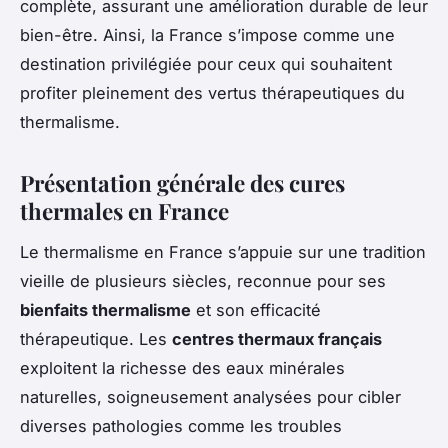
complète, assurant une amélioration durable de leur
bien-être. Ainsi, la France s’impose comme une
destination privilégiée pour ceux qui souhaitent
profiter pleinement des vertus thérapeutiques du
thermalisme.
Présentation générale des cures
thermales en France
Le thermalisme en France s’appuie sur une tradition
vieille de plusieurs siècles, reconnue pour ses
bienfaits thermalisme
et son efficacité
thérapeutique. Les
centres thermaux français
exploitent la richesse des eaux minérales
naturelles, soigneusement analysées pour cibler
diverses pathologies comme les troubles