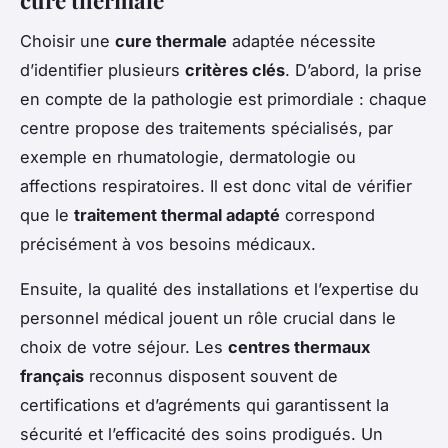
Choisir une
cure thermale
adaptée nécessite
d’identifier plusieurs
critères clés
. D’abord, la prise
en compte de la pathologie est primordiale : chaque
centre propose des traitements spécialisés, par
exemple en rhumatologie, dermatologie ou
affections respiratoires. Il est donc vital de vérifier
que le
traitement thermal adapté
correspond
précisément à vos besoins médicaux.
Ensuite, la qualité des installations et l’expertise du
personnel médical jouent un rôle crucial dans le
choix de votre séjour. Les
centres thermaux
français
reconnus disposent souvent de
certifications et d’agréments qui garantissent la
sécurité et l’efficacité des soins prodigués. Un