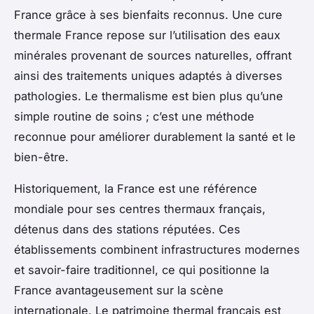
France grâce à ses bienfaits reconnus. Une cure
thermale France repose sur l’utilisation des eaux
minérales provenant de sources naturelles, offrant
ainsi des traitements uniques adaptés à diverses
pathologies. Le thermalisme est bien plus qu’une
simple routine de soins ; c’est une méthode
reconnue pour améliorer durablement la santé et le
bien-être.
Historiquement, la France est une référence
mondiale pour ses centres thermaux français,
détenus dans des stations réputées. Ces
établissements combinent infrastructures modernes
et savoir-faire traditionnel, ce qui positionne la
France avantageusement sur la scène
internationale. Le patrimoine thermal français est