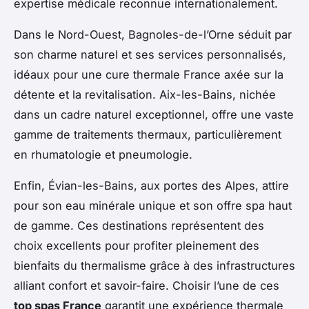
expertise médicale reconnue internationalement.
Dans le Nord-Ouest, Bagnoles-de-l’Orne séduit par
son charme naturel et ses services personnalisés,
idéaux pour une cure thermale France axée sur la
détente et la revitalisation. Aix-les-Bains, nichée
dans un cadre naturel exceptionnel, offre une vaste
gamme de traitements thermaux, particulièrement
en rhumatologie et pneumologie.
Enfin, Évian-les-Bains, aux portes des Alpes, attire
pour son eau minérale unique et son offre spa haut
de gamme. Ces destinations représentent des
choix excellents pour profiter pleinement des
bienfaits du thermalisme grâce à des infrastructures
alliant confort et savoir-faire. Choisir l’une de ces
top spas France
garantit une expérience thermale