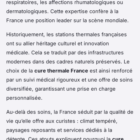
respiratoires, les affections rhumatologiques ou
dermatologiques. Cette expertise confère à la
France une position leader sur la scène mondiale.
Historiquement, les stations thermales françaises
ont su allier héritage culturel et innovation
médicale. Cela se traduit par des infrastructures
modernes dans des cadres naturels préservés. Le
choix de la
cure thermale France
est ainsi renforcé
par un suivi médical rigoureux et une offre de soins
diversifiée, garantissant une prise en charge
personnalisée.
Au-delà des soins, la France séduit par la qualité de
vie qu’elle offre aux curistes : climat tempéré,
paysages reposants et services dédiés à la
détente. Ces atouts expliquent pourquoi la
cure