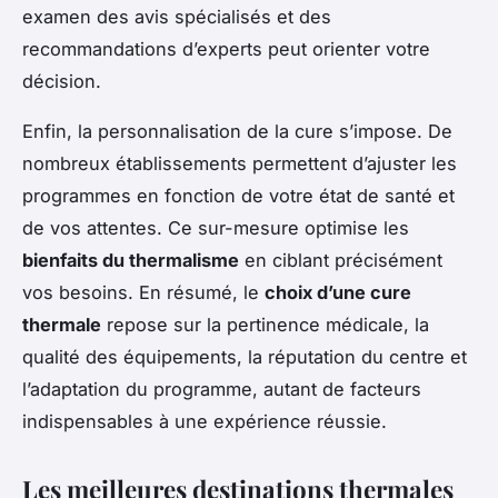
examen des avis spécialisés et des
recommandations d’experts peut orienter votre
décision.
Enfin, la personnalisation de la cure s’impose. De
nombreux établissements permettent d’ajuster les
programmes en fonction de votre état de santé et
de vos attentes. Ce sur-mesure optimise les
bienfaits du thermalisme
en ciblant précisément
vos besoins. En résumé, le
choix d’une cure
thermale
repose sur la pertinence médicale, la
qualité des équipements, la réputation du centre et
l’adaptation du programme, autant de facteurs
indispensables à une expérience réussie.
Les meilleures destinations thermales