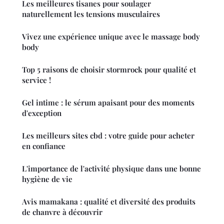
Les meilleures tisanes pour soulager
naturellement les tensions musculaires
Vivez une expérience unique avec le massage body
body
Top 5 raisons de choisir stormrock pour qualité et
service !
Gel intime : le sérum apaisant pour des moments
d'exception
Les meilleurs sites cbd : votre guide pour acheter
en confiance
L'importance de l'activité physique dans une bonne
hygiène de vie
Avis mamakana : qualité et diversité des produits
de chanvre à découvrir