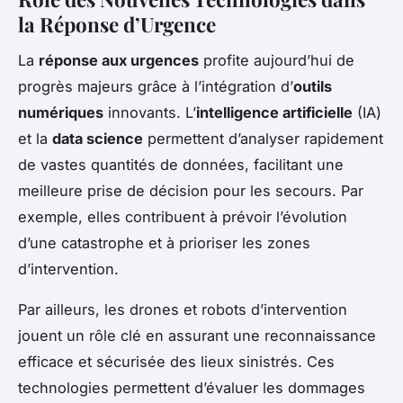
la Réponse d’Urgence
La
réponse aux urgences
profite aujourd’hui de
progrès majeurs grâce à l’intégration d’
outils
numériques
innovants. L’
intelligence artificielle
(IA)
et la
data science
permettent d’analyser rapidement
de vastes quantités de données, facilitant une
meilleure prise de décision pour les secours. Par
exemple, elles contribuent à prévoir l’évolution
d’une catastrophe et à prioriser les zones
d’intervention.
Par ailleurs, les drones et robots d’intervention
jouent un rôle clé en assurant une reconnaissance
efficace et sécurisée des lieux sinistrés. Ces
technologies permettent d’évaluer les dommages