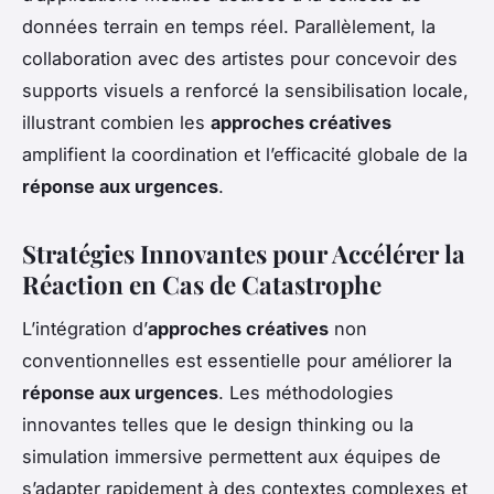
données terrain en temps réel. Parallèlement, la
collaboration avec des artistes pour concevoir des
supports visuels a renforcé la sensibilisation locale,
illustrant combien les
approches créatives
amplifient la coordination et l’efficacité globale de la
réponse aux urgences
.
Stratégies Innovantes pour Accélérer la
Réaction en Cas de Catastrophe
L’intégration d’
approches créatives
non
conventionnelles est essentielle pour améliorer la
réponse aux urgences
. Les méthodologies
innovantes telles que le design thinking ou la
simulation immersive permettent aux équipes de
s’adapter rapidement à des contextes complexes et