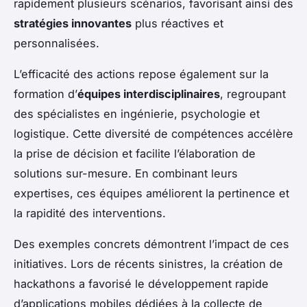
rapidement plusieurs scénarios, favorisant ainsi des
stratégies innovantes
plus réactives et
personnalisées.
L’efficacité des actions repose également sur la
formation d’
équipes interdisciplinaires
, regroupant
des spécialistes en ingénierie, psychologie et
logistique. Cette diversité de compétences accélère
la prise de décision et facilite l’élaboration de
solutions sur-mesure. En combinant leurs
expertises, ces équipes améliorent la pertinence et
la rapidité des interventions.
Des exemples concrets démontrent l’impact de ces
initiatives. Lors de récents sinistres, la création de
hackathons a favorisé le développement rapide
d’applications mobiles dédiées à la collecte de