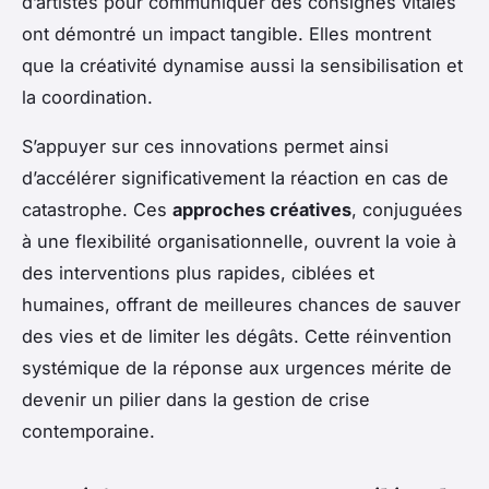
d’artistes pour communiquer des consignes vitales
ont démontré un impact tangible. Elles montrent
que la créativité dynamise aussi la sensibilisation et
la coordination.
S’appuyer sur ces innovations permet ainsi
d’accélérer significativement la réaction en cas de
catastrophe. Ces
approches créatives
, conjuguées
à une flexibilité organisationnelle, ouvrent la voie à
des interventions plus rapides, ciblées et
humaines, offrant de meilleures chances de sauver
des vies et de limiter les dégâts. Cette réinvention
systémique de la réponse aux urgences mérite de
devenir un pilier dans la gestion de crise
contemporaine.