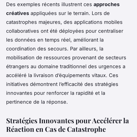
Des exemples récents illustrent ces
approches
créatives
appliquées sur le terrain. Lors de
catastrophes majeures, des applications mobiles
collaboratives ont été déployées pour centraliser
les données en temps réel, améliorant la
coordination des secours. Par ailleurs, la
mobilisation de ressources provenant de secteurs
étrangers au domaine traditionnel des urgences a
accéléré la livraison d’équipements vitaux. Ces
initiatives démontrent l’efficacité des stratégies
innovantes pour renforcer la rapidité et la
pertinence de la réponse.
Stratégies Innovantes pour Accélérer la
Réaction en Cas de Catastrophe