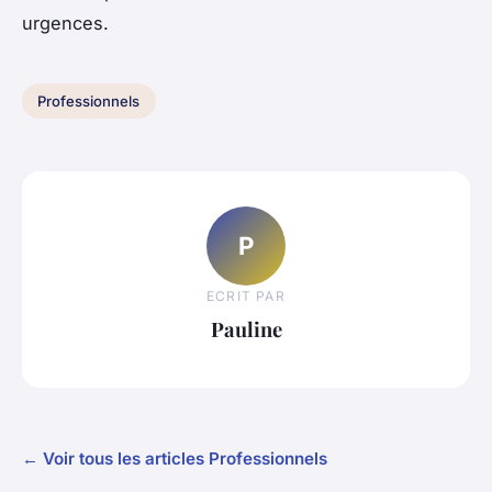
urgences.
Professionnels
P
ECRIT PAR
Pauline
← Voir tous les articles Professionnels