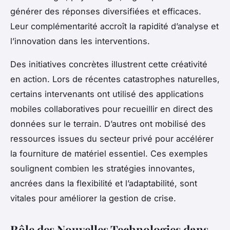
générer des réponses diversifiées et efficaces.
Leur complémentarité accroît la rapidité d’analyse et
l’innovation dans les interventions.
Des initiatives concrètes illustrent cette créativité
en action. Lors de récentes catastrophes naturelles,
certains intervenants ont utilisé des applications
mobiles collaboratives pour recueillir en direct des
données sur le terrain. D’autres ont mobilisé des
ressources issues du secteur privé pour accélérer
la fourniture de matériel essentiel. Ces exemples
soulignent combien les stratégies innovantes,
ancrées dans la flexibilité et l’adaptabilité, sont
vitales pour améliorer la gestion de crise.
Rôle des Nouvelles Technologies dans