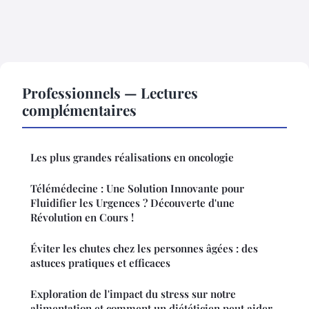
Professionnels — Lectures
complémentaires
Les plus grandes réalisations en oncologie
Télémédecine : Une Solution Innovante pour
Fluidifier les Urgences ? Découverte d'une
Révolution en Cours !
Éviter les chutes chez les personnes âgées : des
astuces pratiques et efficaces
Exploration de l'impact du stress sur notre
alimentation et comment un diététicien peut aider