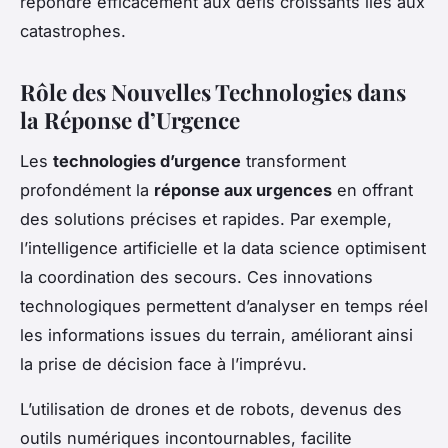
répondre efficacement aux défis croissants liés aux
catastrophes.
Rôle des Nouvelles Technologies dans
la Réponse d’Urgence
Les
technologies d’urgence
transforment
profondément la
réponse aux urgences
en offrant
des solutions précises et rapides. Par exemple,
l’intelligence artificielle et la data science optimisent
la coordination des secours. Ces innovations
technologiques permettent d’analyser en temps réel
les informations issues du terrain, améliorant ainsi
la prise de décision face à l’imprévu.
L’utilisation de drones et de robots, devenus des
outils numériques incontournables, facilite