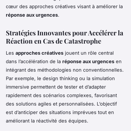
cœur des approches créatives visant à améliorer la
réponse aux urgences
.
Stratégies Innovantes pour Accélérer la
Réaction en Cas de Catastrophe
Les
approches créatives
jouent un rôle central
dans l’accélération de la
réponse aux urgences
en
intégrant des méthodologies non conventionnelles.
Par exemple, le design thinking ou la simulation
immersive permettent de tester et d’adapter
rapidement des scénarios complexes, favorisant
des solutions agiles et personnalisées. L’objectif
est d’anticiper des situations imprévues tout en
améliorant la réactivité des équipes.