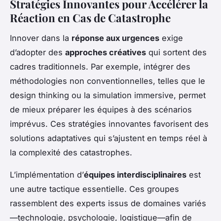
Stratégies Innovantes pour Accélérer la
Réaction en Cas de Catastrophe
Innover dans la
réponse aux urgences
exige
d’adopter des
approches créatives
qui sortent des
cadres traditionnels. Par exemple, intégrer des
méthodologies non conventionnelles, telles que le
design thinking ou la simulation immersive, permet
de mieux préparer les équipes à des scénarios
imprévus. Ces stratégies innovantes favorisent des
solutions adaptatives qui s’ajustent en temps réel à
la complexité des catastrophes.
L’implémentation d’
équipes interdisciplinaires
est
une autre tactique essentielle. Ces groupes
rassemblent des experts issus de domaines variés
—technologie, psychologie, logistique—afin de