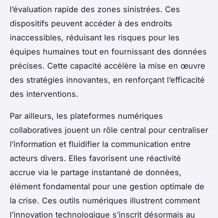
l’évaluation rapide des zones sinistrées. Ces
dispositifs peuvent accéder à des endroits
inaccessibles, réduisant les risques pour les
équipes humaines tout en fournissant des données
précises. Cette capacité accélère la mise en œuvre
des stratégies innovantes, en renforçant l’efficacité
des interventions.
Par ailleurs, les plateformes numériques
collaboratives jouent un rôle central pour centraliser
l’information et fluidifier la communication entre
acteurs divers. Elles favorisent une réactivité
accrue via le partage instantané de données,
élément fondamental pour une gestion optimale de
la crise. Ces outils numériques illustrent comment
l’innovation technologique s’inscrit désormais au