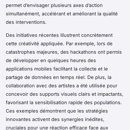
permet d’envisager plusieurs axes d’action
simultanément, accélérant et améliorant la qualité
des interventions.
Des initiatives récentes illustrent concrètement
cette créativité appliquée. Par exemple, lors de
catastrophes majeures, des hackathons ont permis
de développer en quelques heures des
applications mobiles facilitant la collecte et le
partage de données en temps réel. De plus, la
collaboration avec des artistes a été utilisée pour
concevoir des supports visuels clairs et impactants,
favorisant la sensibilisation rapide des populations.
Ces exemples démontrent que les stratégies
innovantes activent des synergies inédites,
cruciales pour une réaction efficace face aux