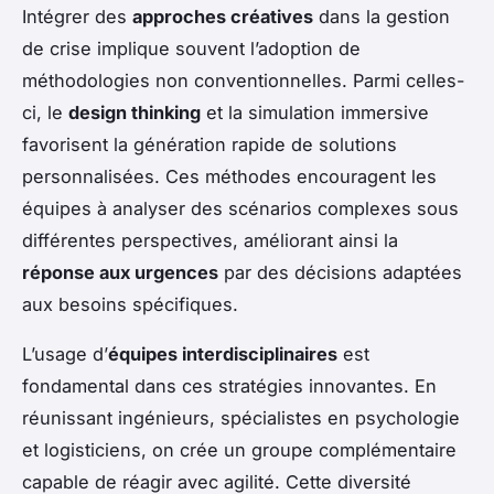
Intégrer des
approches créatives
dans la gestion
de crise implique souvent l’adoption de
méthodologies non conventionnelles. Parmi celles-
ci, le
design thinking
et la simulation immersive
favorisent la génération rapide de solutions
personnalisées. Ces méthodes encouragent les
équipes à analyser des scénarios complexes sous
différentes perspectives, améliorant ainsi la
réponse aux urgences
par des décisions adaptées
aux besoins spécifiques.
L’usage d’
équipes interdisciplinaires
est
fondamental dans ces stratégies innovantes. En
réunissant ingénieurs, spécialistes en psychologie
et logisticiens, on crée un groupe complémentaire
capable de réagir avec agilité. Cette diversité