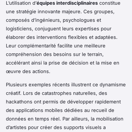
L’utilisation d’
équipes interdisciplinaires
constitue
une stratégie innovante majeure. Ces groupes,
composés d’ingénieurs, psychologues et
logisticiens, conjuguent leurs expertises pour
élaborer des interventions flexibles et adaptées.
Leur complémentarité facilite une meilleure
compréhension des besoins sur le terrain,
accélérant ainsi la prise de décision et la mise en
œuvre des actions.
Plusieurs exemples récents illustrent ce dynamisme
créatif. Lors de catastrophes naturelles, des
hackathons ont permis de développer rapidement
des applications mobiles dédiées au recueil de
données en temps réel. Par ailleurs, la mobilisation
d’artistes pour créer des supports visuels a