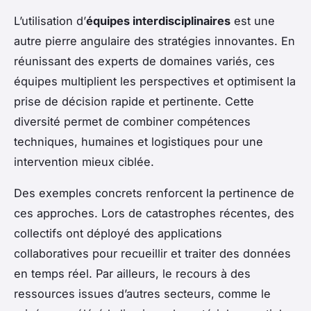
L’utilisation d’
équipes interdisciplinaires
est une
autre pierre angulaire des stratégies innovantes. En
réunissant des experts de domaines variés, ces
équipes multiplient les perspectives et optimisent la
prise de décision rapide et pertinente. Cette
diversité permet de combiner compétences
techniques, humaines et logistiques pour une
intervention mieux ciblée.
Des exemples concrets renforcent la pertinence de
ces approches. Lors de catastrophes récentes, des
collectifs ont déployé des applications
collaboratives pour recueillir et traiter des données
en temps réel. Par ailleurs, le recours à des
ressources issues d’autres secteurs, comme le