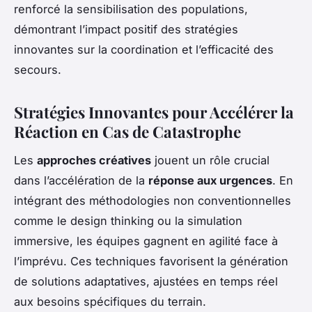
renforcé la sensibilisation des populations,
démontrant l’impact positif des stratégies
innovantes sur la coordination et l’efficacité des
secours.
Stratégies Innovantes pour Accélérer la
Réaction en Cas de Catastrophe
Les
approches créatives
jouent un rôle crucial
dans l’accélération de la
réponse aux urgences
. En
intégrant des méthodologies non conventionnelles
comme le design thinking ou la simulation
immersive, les équipes gagnent en agilité face à
l’imprévu. Ces techniques favorisent la génération
de solutions adaptatives, ajustées en temps réel
aux besoins spécifiques du terrain.