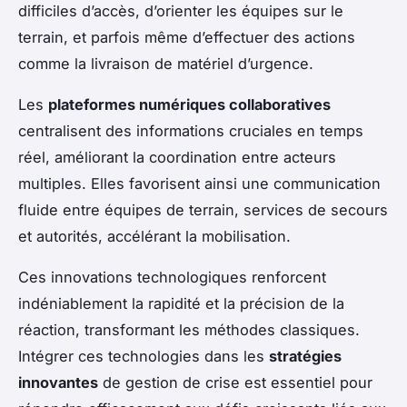
difficiles d’accès, d’orienter les équipes sur le
terrain, et parfois même d’effectuer des actions
comme la livraison de matériel d’urgence.
Les
plateformes numériques collaboratives
centralisent des informations cruciales en temps
réel, améliorant la coordination entre acteurs
multiples. Elles favorisent ainsi une communication
fluide entre équipes de terrain, services de secours
et autorités, accélérant la mobilisation.
Ces innovations technologiques renforcent
indéniablement la rapidité et la précision de la
réaction, transformant les méthodes classiques.
Intégrer ces technologies dans les
stratégies
innovantes
de gestion de crise est essentiel pour