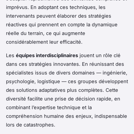
imprévus. En adoptant ces techniques, les
intervenants peuvent élaborer des stratégies
réactives qui prennent en compte la dynamique
réelle du terrain, ce qui augmente
considérablement leur efficacité.
Les
équipes interdisciplinaires
jouent un rôle clé
dans ces stratégies innovantes. En réunissant des
spécialistes issus de divers domaines — ingénierie,
psychologie, logistique — ces groupes développent
des solutions adaptatives plus complètes. Cette
diversité facilite une prise de décision rapide, en
combinant l’expertise technique et la
compréhension humaine des enjeux, indispensable
lors de catastrophes.