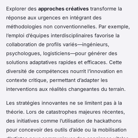
Explorer des
approches créatives
transforme la
réponse aux urgences en intégrant des
méthodologies non conventionnelles. Par exemple,
l’emploi d’équipes interdisciplinaires favorise la
collaboration de profils variés—ingénieurs,
psychologues, logisticiens—pour générer des
solutions adaptatives rapides et efficaces. Cette
diversité de compétences nourrit l’innovation en
contexte critique, permettant d’adapter les
interventions aux réalités changeantes du terrain.
Les stratégies innovantes ne se limitent pas à la
théorie. Lors de catastrophes majeures récentes,
des initiatives comme l’utilisation de hackathons
pour concevoir des outils d’aide ou la mobilisation