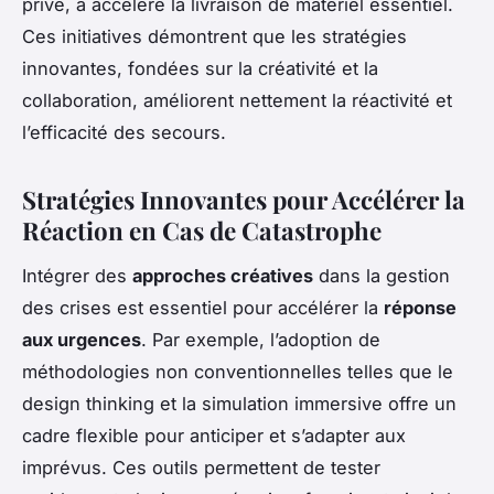
privé, a accéléré la livraison de matériel essentiel.
Ces initiatives démontrent que les stratégies
innovantes, fondées sur la créativité et la
collaboration, améliorent nettement la réactivité et
l’efficacité des secours.
Stratégies Innovantes pour Accélérer la
Réaction en Cas de Catastrophe
Intégrer des
approches créatives
dans la gestion
des crises est essentiel pour accélérer la
réponse
aux urgences
. Par exemple, l’adoption de
méthodologies non conventionnelles telles que le
design thinking et la simulation immersive offre un
cadre flexible pour anticiper et s’adapter aux
imprévus. Ces outils permettent de tester