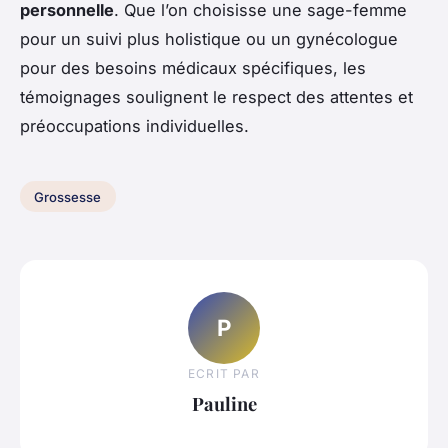
personnelle
. Que l’on choisisse une sage-femme
pour un suivi plus holistique ou un gynécologue
pour des besoins médicaux spécifiques, les
témoignages soulignent le respect des attentes et
préoccupations individuelles.
Grossesse
P
ECRIT PAR
Pauline