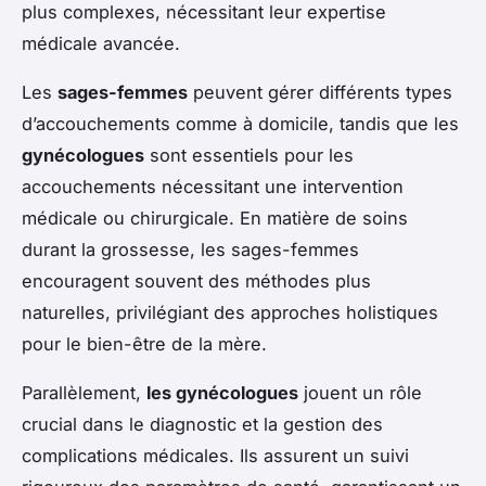
plus complexes, nécessitant leur expertise
médicale avancée.
Les
sages-femmes
peuvent gérer différents types
d’accouchements comme à domicile, tandis que les
gynécologues
sont essentiels pour les
accouchements nécessitant une intervention
médicale ou chirurgicale. En matière de soins
durant la grossesse, les sages-femmes
encouragent souvent des méthodes plus
naturelles, privilégiant des approches holistiques
pour le bien-être de la mère.
Parallèlement,
les gynécologues
jouent un rôle
crucial dans le diagnostic et la gestion des
complications médicales. Ils assurent un suivi