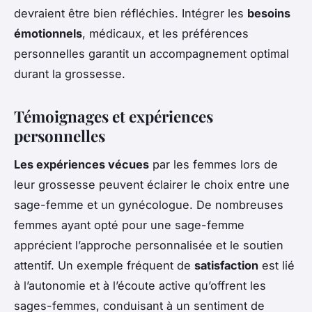
devraient être bien réfléchies. Intégrer les
besoins
émotionnels
, médicaux, et les préférences
personnelles garantit un accompagnement optimal
durant la grossesse.
Témoignages et expériences
personnelles
Les expériences vécues
par les femmes lors de
leur grossesse peuvent éclairer le choix entre une
sage-femme et un gynécologue. De nombreuses
femmes ayant opté pour une sage-femme
apprécient l’approche personnalisée et le soutien
attentif. Un exemple fréquent de
satisfaction
est lié
à l’autonomie et à l’écoute active qu’offrent les
sages-femmes, conduisant à un sentiment de