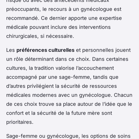
préoccupants, le recours à un gynécologue est
recommandé. Ce dernier apporte une expertise
médicale pouvant inclure des interventions
chirurgicales, si nécessaire.
Les
préférences culturelles
et personnelles jouent
un rôle déterminant dans ce choix. Dans certaines
cultures, la tradition valorise l’accouchement
accompagné par une sage-femme, tandis que
d’autres privilégient la sécurité de ressources
médicales modernes avec un gynécologue. Chacun
de ces choix trouve sa place autour de l’idée que le
confort et la sécurité de la future mère sont
prioritaires.
Sage-femme ou gynécologue, les options de soins