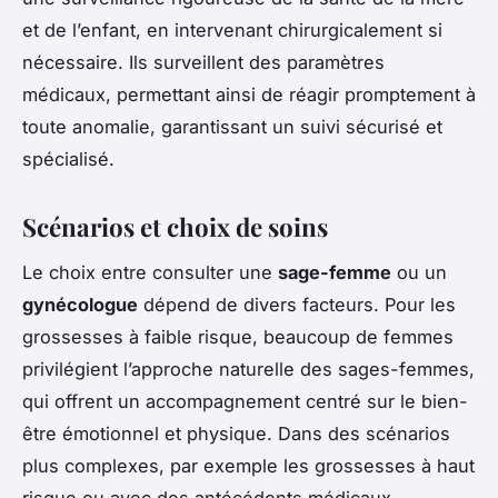
et de l’enfant, en intervenant chirurgicalement si
nécessaire. Ils surveillent des paramètres
médicaux, permettant ainsi de réagir promptement à
toute anomalie, garantissant un suivi sécurisé et
spécialisé.
Scénarios et choix de soins
Le choix entre consulter une
sage-femme
ou un
gynécologue
dépend de divers facteurs. Pour les
grossesses à faible risque, beaucoup de femmes
privilégient l’approche naturelle des sages-femmes,
qui offrent un accompagnement centré sur le bien-
être émotionnel et physique. Dans des scénarios
plus complexes, par exemple les grossesses à haut
risque ou avec des antécédents médicaux