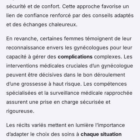
sécurité et de confort. Cette approche favorise un
lien de confiance renforcé par des conseils adaptés
et des échanges chaleureux.
En revanche, certaines femmes témoignent de leur
reconnaissance envers les gynécologues pour leur
capacité à gérer des
complications
complexes. Les
interventions médicales cruciales d’un gynécologue
peuvent être décisives dans le bon déroulement
d’une grossesse à haut risque. Les compétences
spécialisées et la surveillance médicale rapprochée
assurent une prise en charge sécurisée et
rigoureuse.
Les récits variés mettent en lumière l’importance
d’adapter le choix des soins à
chaque situation