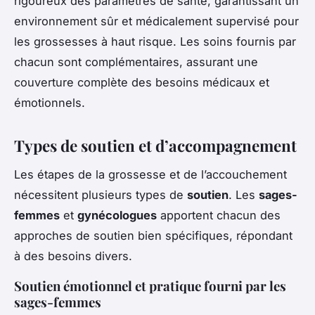
rigoureux des paramètres de santé, garantissant un
environnement sûr et médicalement supervisé pour
les grossesses à haut risque. Les soins fournis par
chacun sont complémentaires, assurant une
couverture complète des besoins médicaux et
émotionnels.
Types de soutien et d’accompagnement
Les étapes de la grossesse et de l’accouchement
nécessitent plusieurs types de
soutien
. Les
sages-
femmes
et
gynécologues
apportent chacun des
approches de soutien bien spécifiques, répondant
à des besoins divers.
Soutien émotionnel et pratique fourni par les
sages-femmes