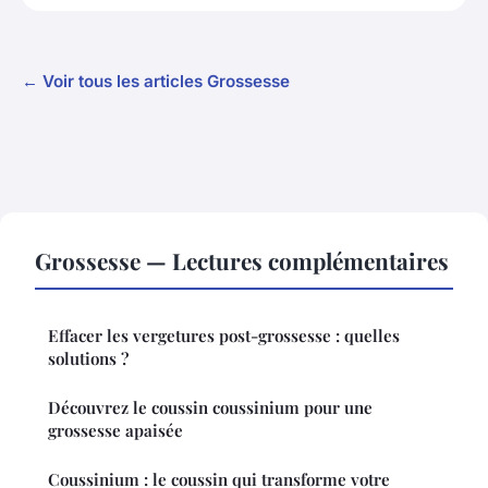
← Voir tous les articles Grossesse
Grossesse — Lectures complémentaires
Effacer les vergetures post-grossesse : quelles
solutions ?
Découvrez le coussin coussinium pour une
grossesse apaisée
Coussinium : le coussin qui transforme votre