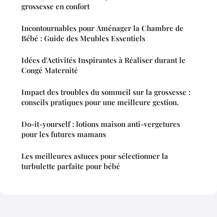
grossesse en confort
Incontournables pour Aménager la Chambre de
Bébé : Guide des Meubles Essentiels
Idées d'Activités Inspirantes à Réaliser durant le
Congé Maternité
Impact des troubles du sommeil sur la grossesse :
conseils pratiques pour une meilleure gestion.
Do-it-yourself : lotions maison anti-vergetures
pour les futures mamans
Les meilleures astuces pour sélectionner la
turbulette parfaite pour bébé