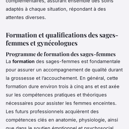
complémentaires, assurant ensemble des soins
adaptés à chaque situation, répondant à des
attentes diverses.
Formation et qualifications des sages-
femmes et gynécologues
Programme de formation des sages-femmes
La
formation
des
sages-femmes
est fondamentale
pour assurer un accompagnement de qualité durant
la grossesse et l’accouchement. En général, cette
formation dure environ trois à cinq ans et est axée
sur les compétences pratiques et théoriques
nécessaires pour assister les femmes enceintes.
Les futurs professionnels acquièrent des
compétences clés en anatomie, physiologie, ainsi
que dans le soutien émotionnel et psychosocial.