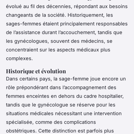
évolué au fil des décennies, répondant aux besoins
changeants de la société. Historiquement, les
sages-femmes étaient principalement responsables
de l’assistance durant l’accouchement, tandis que
les gynécologues, souvent des médecins, se
concentraient sur les aspects médicaux plus
complexes.
Historique et évolution
Dans certains pays, la
sage-femme
joue encore un
rôle prépondérant dans l’accompagnement des
femmes enceintes en dehors du cadre hospitalier,
tandis que le
gynécologue
se réserve pour les
situations médicales nécessitant une intervention
spécialisée, comme des complications
obstétriques. Cette distinction est parfois plus