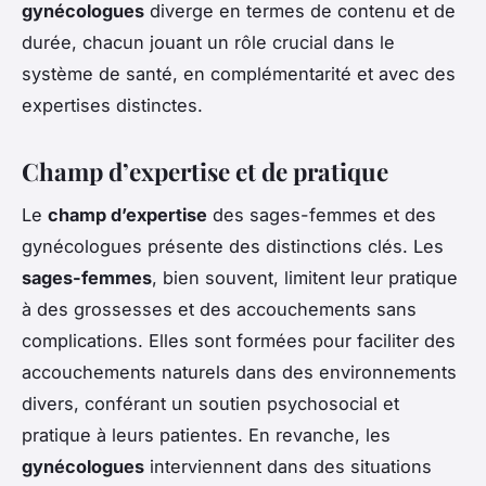
gynécologues
diverge en termes de contenu et de
durée, chacun jouant un rôle crucial dans le
système de santé, en complémentarité et avec des
expertises distinctes.
Champ d’expertise et de pratique
Le
champ d’expertise
des
sages-femmes
et des
gynécologues
présente des distinctions clés. Les
sages-femmes
, bien souvent, limitent leur pratique
à des grossesses et des accouchements sans
complications. Elles sont formées pour faciliter des
accouchements naturels dans des environnements
divers, conférant un soutien psychosocial et
pratique à leurs patientes. En revanche, les
gynécologues
interviennent dans des situations