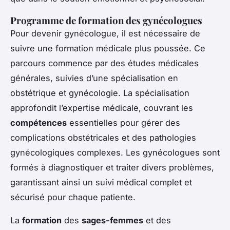
Programme de formation des gynécologues
Pour devenir
gynécologue
, il est nécessaire de
suivre une formation médicale plus poussée. Ce
parcours commence par des études médicales
générales, suivies d’une spécialisation en
obstétrique et gynécologie. La spécialisation
approfondit l’expertise médicale, couvrant les
compétences
essentielles pour gérer des
complications obstétricales et des pathologies
gynécologiques complexes. Les gynécologues sont
formés à diagnostiquer et traiter divers problèmes,
garantissant ainsi un suivi médical complet et
sécurisé pour chaque patiente.
La
formation
des
sages-femmes
et des