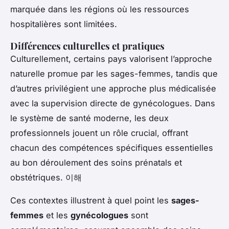
marquée dans les régions où les ressources
hospitalières sont limitées.
Différences culturelles et pratiques
Culturellement, certains pays valorisent l’approche
naturelle promue par les sages-femmes, tandis que
d’autres privilégient une approche plus médicalisée
avec la supervision directe de
gynécologues
. Dans
le système de santé moderne, les deux
professionnels jouent un rôle crucial, offrant
chacun des compétences spécifiques essentielles
au bon déroulement des soins prénatals et
obstétriques. 이해
Ces contextes illustrent à quel point les
sages-
femmes
et les
gynécologues
sont