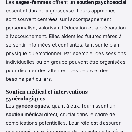
Les
sages-femmes
offrent un
soutien psychosocial
essentiel durant la grossesse. Leurs approches
sont souvent centrées sur l’accompagnement
personnalisé, valorisant l’éducation et la préparation
à l’accouchement. Elles aident les futures mères à
se sentir informées et confiantes, tant sur le plan
physique qu’émotionnel. Par exemple, des sessions
individuelles ou en groupe peuvent être organisées
pour discuter des attentes, des peurs et des
besoins particuliers.
Soutien médical et interventions
gynécologiques
Les
gynécologues
, quant à eux, fournissent un
soutien médical
direct, crucial dans le cadre de
complications potentielles. Leur rôle est d’assurer
une surveillance rigoureuse de la santé de la mère