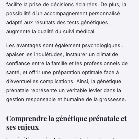
facilite la prise de décisions éclairées. De plus, la
possibilité d’un accompagnement personnalisé
adapté aux résultats des tests génétiques
augmente la qualité du suivi médical.
Les avantages sont également psychologiques :
apaiser les inquiétudes, instaurer un climat de
confiance entre la famille et les professionnels de
santé, et offrir une préparation optimale face à
d’éventuelles complications. Ainsi, la génétique
prénatale représente un véritable levier dans la
gestion responsable et humaine de la grossesse.
Comprendre la génétique prénatale et
ses enjeux