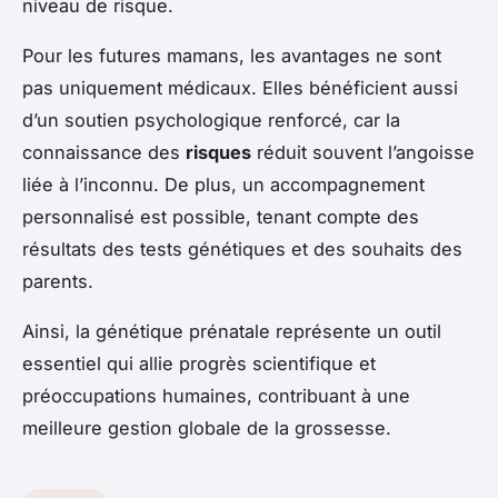
niveau de risque.
Pour les futures mamans, les avantages ne sont
pas uniquement médicaux. Elles bénéficient aussi
d’un soutien psychologique renforcé, car la
connaissance des
risques
réduit souvent l’angoisse
liée à l’inconnu. De plus, un accompagnement
personnalisé est possible, tenant compte des
résultats des tests génétiques et des souhaits des
parents.
Ainsi, la génétique prénatale représente un outil
essentiel qui allie progrès scientifique et
préoccupations humaines, contribuant à une
meilleure gestion globale de la grossesse.