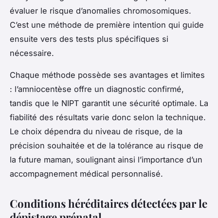
évaluer le risque d’anomalies chromosomiques.
C’est une méthode de première intention qui guide
ensuite vers des tests plus spécifiques si
nécessaire.
Chaque méthode possède ses avantages et limites
: l’amniocentèse offre un diagnostic confirmé,
tandis que le NIPT garantit une sécurité optimale. La
fiabilité des résultats varie donc selon la technique.
Le choix dépendra du niveau de risque, de la
précision souhaitée et de la tolérance au risque de
la future maman, soulignant ainsi l’importance d’un
accompagnement médical personnalisé.
Conditions héréditaires détectées par le
dépistage prénatal