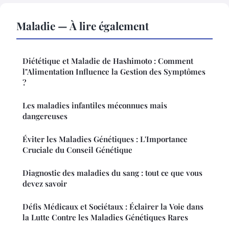
Maladie — À lire également
Diététique et Maladie de Hashimoto : Comment
l"Alimentation Influence la Gestion des Symptômes
?
Les maladies infantiles méconnues mais
dangereuses
Éviter les Maladies Génétiques : L'Importance
Cruciale du Conseil Génétique
Diagnostic des maladies du sang : tout ce que vous
devez savoir
Défis Médicaux et Sociétaux : Éclairer la Voie dans
la Lutte Contre les Maladies Génétiques Rares