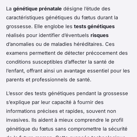
La
génétique prénatale
désigne l’étude des
caractéristiques génétiques du fœtus durant la
grossesse. Elle englobe les
tests génétiques
réalisés pour identifier d’éventuels
risques
d’anomalies ou de maladies héréditaires. Ces
examens permettent de détecter précocement des
conditions susceptibles d’affecter la santé de
l’enfant, offrant ainsi un avantage essentiel pour les
parents et professionnels de santé.
L’essor des tests génétiques pendant la grossesse
s’explique par leur capacité à fournir des
informations précises et rapides, souvent non
invasives. Ils aident à mieux comprendre le profil
génétique du fœtus sans compromettre la sécurité