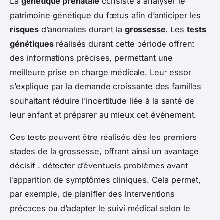
La
génétique prénatale
consiste à analyser le
patrimoine génétique du fœtus afin d’anticiper les
risques
d’anomalies durant la
grossesse
. Les
tests
génétiques
réalisés durant cette période offrent
des informations précises, permettant une
meilleure prise en charge médicale. Leur essor
s’explique par la demande croissante des familles
souhaitant réduire l’incertitude liée à la santé de
leur enfant et préparer au mieux cet événement.
Ces tests peuvent être réalisés dès les premiers
stades de la grossesse, offrant ainsi un avantage
décisif : détecter d’éventuels problèmes avant
l’apparition de symptômes cliniques. Cela permet,
par exemple, de planifier des interventions
précoces ou d’adapter le suivi médical selon le