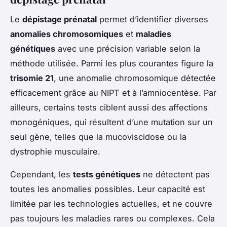
Le
dépistage prénatal
permet d’identifier diverses
anomalies chromosomiques
et
maladies
génétiques
avec une précision variable selon la
méthode utilisée. Parmi les plus courantes figure la
trisomie 21
, une anomalie chromosomique détectée
efficacement grâce au NIPT et à l’amniocentèse. Par
ailleurs, certains tests ciblent aussi des affections
monogéniques, qui résultent d’une mutation sur un
seul gène, telles que la mucoviscidose ou la
dystrophie musculaire.
Cependant, les
tests génétiques
ne détectent pas
toutes les anomalies possibles. Leur capacité est
limitée par les technologies actuelles, et ne couvre
pas toujours les maladies rares ou complexes. Cela