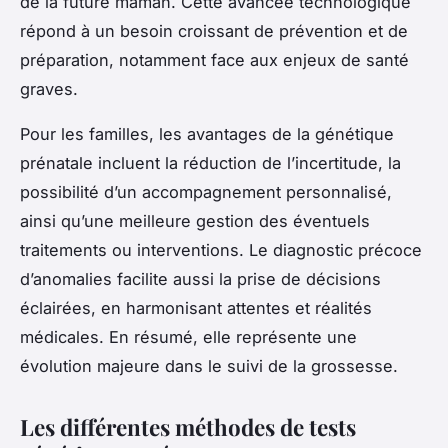
de la future maman. Cette avancée technologique
répond à un besoin croissant de prévention et de
préparation, notamment face aux enjeux de santé
graves.
Pour les familles, les avantages de la génétique
prénatale incluent la réduction de l’incertitude, la
possibilité d’un accompagnement personnalisé,
ainsi qu’une meilleure gestion des éventuels
traitements ou interventions. Le diagnostic précoce
d’anomalies facilite aussi la prise de décisions
éclairées, en harmonisant attentes et réalités
médicales. En résumé, elle représente une
évolution majeure dans le suivi de la grossesse.
Les différentes méthodes de tests