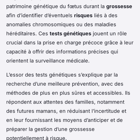
patrimoine génétique du fœtus durant la
grossesse
afin d’identifier d’éventuels
risques
liés à des
anomalies chromosomiques ou des maladies
héréditaires. Ces
tests génétiques
jouent un rôle
crucial dans la prise en charge précoce grâce à leur
capacité à offrir des informations précises qui
orientent la surveillance médicale.
L’essor des tests génétiques s’explique par la
recherche d’une meilleure prévention, avec des
méthodes de plus en plus sûres et accessibles. Ils
répondent aux attentes des familles, notamment
des futures mamans, en réduisant l’incertitude et
en leur fournissant les moyens d’anticiper et de
préparer la gestion d’une grossesse
potentiellement à risque.