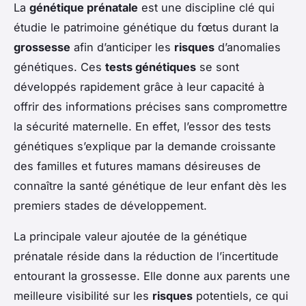
La
génétique prénatale
est une discipline clé qui
étudie le patrimoine génétique du fœtus durant la
grossesse
afin d’anticiper les
risques
d’anomalies
génétiques. Ces
tests génétiques
se sont
développés rapidement grâce à leur capacité à
offrir des informations précises sans compromettre
la sécurité maternelle. En effet, l’essor des tests
génétiques s’explique par la demande croissante
des familles et futures mamans désireuses de
connaître la santé génétique de leur enfant dès les
premiers stades de développement.
La principale valeur ajoutée de la génétique
prénatale réside dans la réduction de l’incertitude
entourant la grossesse. Elle donne aux parents une
meilleure visibilité sur les
risques
potentiels, ce qui