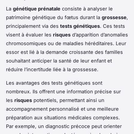
La
génétique prénatale
consiste à analyser le
patrimoine génétique du fœtus durant la
grossesse
,
principalement via des
tests génétiques
. Ces tests
visent à évaluer les
risques
d’apparition d’anomalies
chromosomiques ou de maladies héréditaires. Leur
essor est lié à la demande croissante des familles
souhaitant anticiper la santé de leur enfant et
réduire l’incertitude liée à la grossesse.
Les avantages des tests génétiques sont
nombreux. Ils offrent une information précise sur
les
risques
potentiels, permettant ainsi un
accompagnement personnalisé et une meilleure
préparation aux situations médicales complexes.
Par exemple, un diagnostic précoce peut orienter