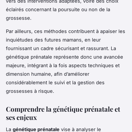
vers des interventions adaptées, voire des choix
éclairés concernant la poursuite ou non de la
grossesse.
Par ailleurs, ces méthodes contribuent à apaiser les
inquiétudes des futures mamans, en leur
fournissant un cadre sécurisant et rassurant. La
génétique prénatale représente donc une avancée
majeure, intégrant à la fois aspects techniques et
dimension humaine, afin d’améliorer
considérablement le suivi et la gestion des
grossesses à risque.
Comprendre la génétique prénatale et
ses enjeux
La
génétique prénatale
vise à analyser le