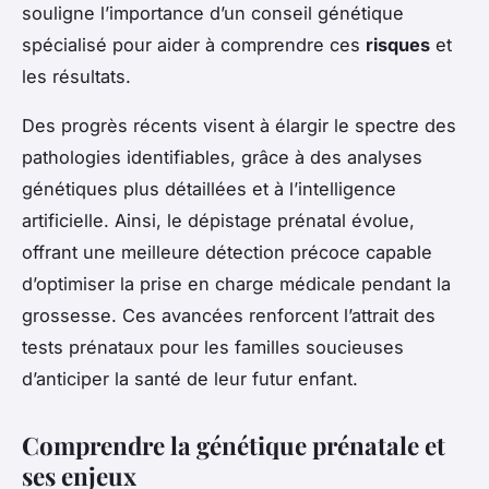
souligne l’importance d’un conseil génétique
spécialisé pour aider à comprendre ces
risques
et
les résultats.
Des progrès récents visent à élargir le spectre des
pathologies identifiables, grâce à des analyses
génétiques plus détaillées et à l’intelligence
artificielle. Ainsi, le dépistage prénatal évolue,
offrant une meilleure détection précoce capable
d’optimiser la prise en charge médicale pendant la
grossesse. Ces avancées renforcent l’attrait des
tests prénataux pour les familles soucieuses
d’anticiper la santé de leur futur enfant.
Comprendre la génétique prénatale et
ses enjeux