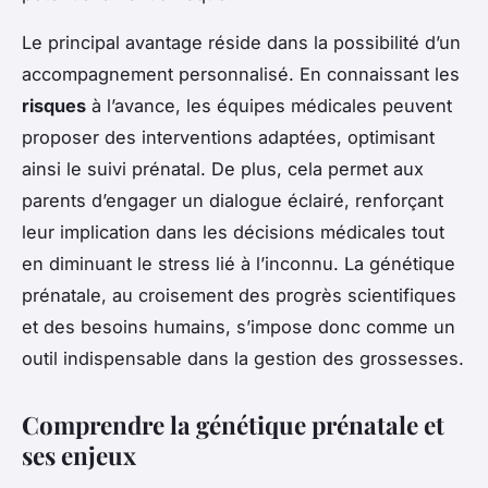
Le principal avantage réside dans la possibilité d’un
accompagnement personnalisé. En connaissant les
risques
à l’avance, les équipes médicales peuvent
proposer des interventions adaptées, optimisant
ainsi le suivi prénatal. De plus, cela permet aux
parents d’engager un dialogue éclairé, renforçant
leur implication dans les décisions médicales tout
en diminuant le stress lié à l’inconnu. La génétique
prénatale, au croisement des progrès scientifiques
et des besoins humains, s’impose donc comme un
outil indispensable dans la gestion des grossesses.
Comprendre la génétique prénatale et
ses enjeux